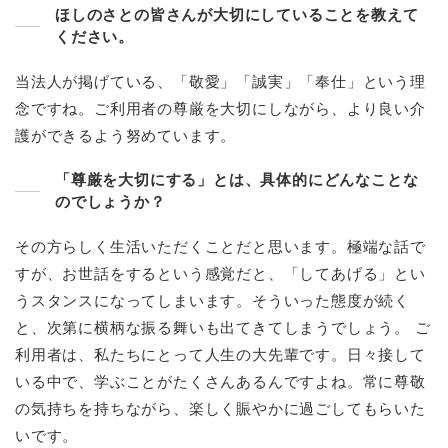
ほしのさとの皆さんが大切にしていることを教えて
ください。
当法人が掲げている、「敬愛」「誠実」「奉仕」という理
念ですね。ご利用者の尊厳を大切にしながら、より良い介
護ができるよう努めています。
「尊厳を大切にする」とは、具体的にどんなことな
のでしょうか？
その方らしく生活いただくことだと思います。極端な話で
すが、お世話をするという感覚だと、「してあげる」とい
うスタンスになってしまいます。そういった態度が続く
と、次第に横柄な振る舞いも出てきてしまうでしょう。 ご
利用者は、私たちにとって人生の大先輩です。日々接して
いる中で、学ぶことがたくさんあるんですよね。常に尊敬
の気持ちを持ちながら、楽しく賑やかに過ごしてもらいた
いです。