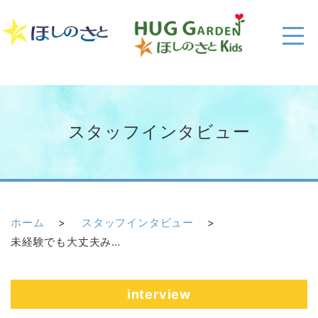
スタッフインタビュー
ホーム
スタッフインタビュー
未経験でも大丈夫みんなで成長できる職場で誠実な介護を目指そう
interview