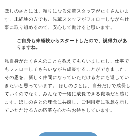
ほしのさとには、頼りになる先輩スタッフがたくさんいま
す。未経験の方でも、先輩スタッフがフォローしながら仕
事に取り組めるので、安心して働けると思います。
ご自身も未経験からスタートしたので、説得力があ
りますね。
私自身がたくさんのことを教えてもらいましたし、仕事で
もフォローしてもらいながら成長することができました。
その恩を、新しく仲間になっていただける方にも返してい
きたいと思っています。 ほしのさとは、自分だけで成長し
ていくのでなく、みんなで一緒に成長できる職場だと感じ
ます。ほしのさとの理念に共感し、ご利用者に敬意を示し
ていただける方の応募を心からお待ちしています。