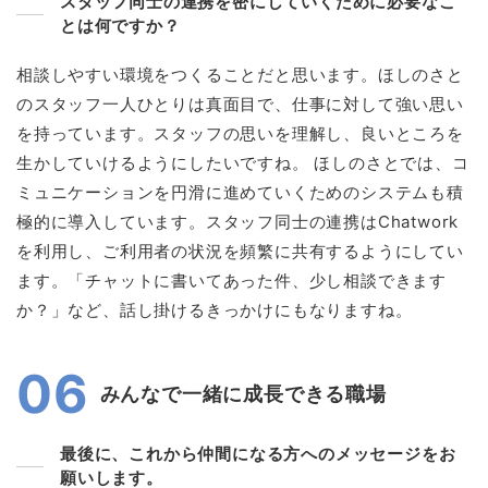
スタッフ同士の連携を密にしていくために必要なこ
とは何ですか？
相談しやすい環境をつくることだと思います。ほしのさと
のスタッフ一人ひとりは真面目で、仕事に対して強い思い
を持っています。スタッフの思いを理解し、良いところを
生かしていけるようにしたいですね。 ほしのさとでは、コ
ミュニケーションを円滑に進めていくためのシステムも積
極的に導入しています。スタッフ同士の連携はChatwork
を利用し、ご利用者の状況を頻繁に共有するようにしてい
ます。「チャットに書いてあった件、少し相談できます
か？」など、話し掛けるきっかけにもなりますね。
06
みんなで一緒に成長できる職場
最後に、これから仲間になる方へのメッセージをお
願いします。