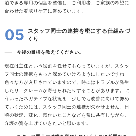
泊できる専用の個室を整備し、ご利用者、ご家族の希望に
合わせた看取りケアに努めています。
05
スタッフ同士の連携を密にする仕組みづ
くり
今後の目標を教えてください。
現在は主任という役割を任せてもらっていますが、スタッ
フ同士の連携をもっと深めていけるようにしたいですね。
色々な方が入居されていますので、時にはトラブルが発生
したり、クレームが寄せられたりすることがあります。 こ
ういったネガティブな状況を、少しでも改善に向けて努め
ていくためには、スタッフ同士の連携が欠かせません。日
頃の状況、変化、気付いたことなどを常に共有しながら、
介護の質を上げていきたいと思います。