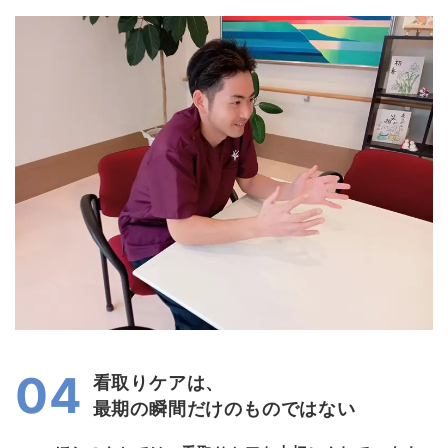
04
看取りケアは、
最期の瞬間だけのものではない