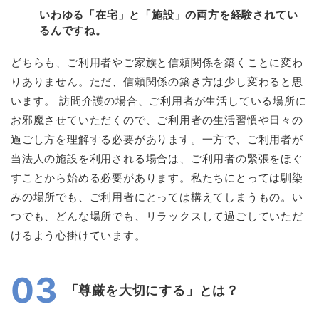
いわゆる「在宅」と「施設」の両方を経験されてい
るんですね。
どちらも、ご利用者やご家族と信頼関係を築くことに変わ
りありません。ただ、信頼関係の築き方は少し変わると思
います。 訪問介護の場合、ご利用者が生活している場所に
お邪魔させていただくので、ご利用者の生活習慣や日々の
過ごし方を理解する必要があります。一方で、ご利用者が
当法人の施設を利用される場合は、ご利用者の緊張をほぐ
すことから始める必要があります。私たちにとっては馴染
みの場所でも、ご利用者にとっては構えてしまうもの。い
つでも、どんな場所でも、リラックスして過ごしていただ
けるよう心掛けています。
03
「尊厳を大切にする」とは？