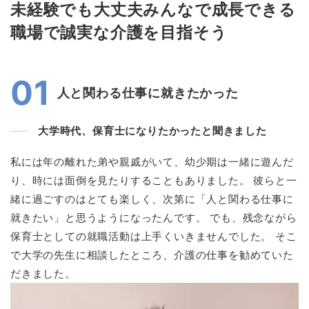
未経験でも大丈夫みんなで成長できる
職場で誠実な介護を目指そう
01
人と関わる仕事に就きたかった
大学時代、保育士になりたかったと聞きました
私には年の離れた弟や親戚がいて、幼少期は一緒に遊んだ
り、時には面倒を見たりすることもありました。 彼らと一
緒に過ごすのはとても楽しく、次第に「人と関わる仕事に
就きたい」と思うようになったんです。 でも、残念ながら
保育士としての就職活動は上手くいきませんでした。 そこ
で大学の先生に相談したところ、介護の仕事を勧めていた
だきました。