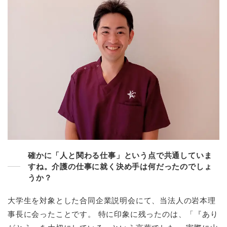
確かに「人と関わる仕事」という点で共通していま
すね。介護の仕事に就く決め手は何だったのでしょ
うか？
大学生を対象とした合同企業説明会にて、当法人の岩本理
事長に会ったことです。 特に印象に残ったのは、「『あり