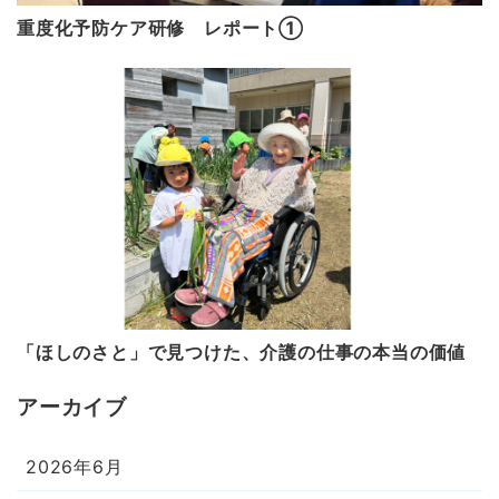
重度化予防ケア研修 レポート①
「ほしのさと」で見つけた、介護の仕事の本当の価値
アーカイブ
2026年6月