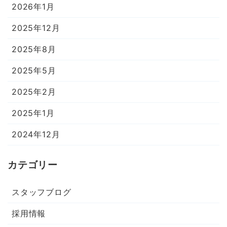
2026年1月
2025年12月
2025年8月
2025年5月
2025年2月
2025年1月
2024年12月
カテゴリー
スタッフブログ
採用情報