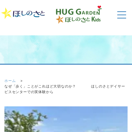
ホーム
なぜ「歩く」ことがこれほど大切なのか？ ほしのさとデイサー
ビスセンターでの実体験から