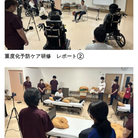
重度化予防ケア研修 レポート②