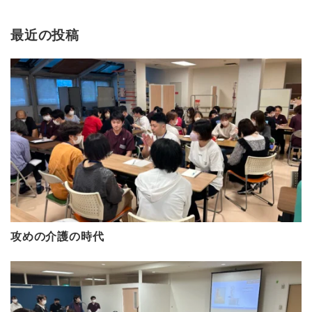
最近の投稿
攻めの介護の時代