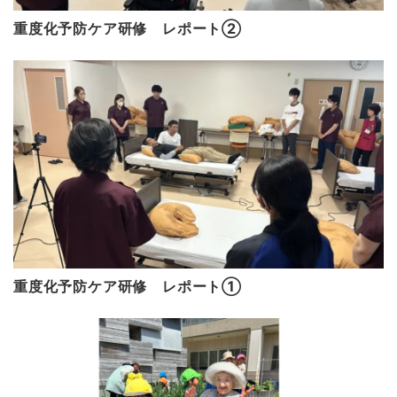
重度化予防ケア研修 レポート②
重度化予防ケア研修 レポート①