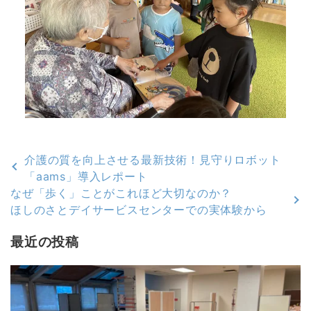
介護の質を向上させる最新技術！見守りロボット
「aams」導入レポート
なぜ「歩く」ことがこれほど大切なのか？
ほしのさとデイサービスセンターでの実体験から
最近の投稿