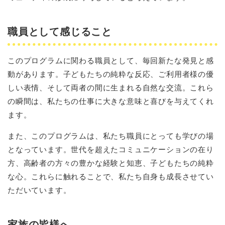
職員として感じること
このプログラムに関わる職員として、毎回新たな発見と感
動があります。子どもたちの純粋な反応、ご利用者様の優
しい表情、そして両者の間に生まれる自然な交流。これら
の瞬間は、私たちの仕事に大きな意味と喜びを与えてくれ
ます。
また、このプログラムは、私たち職員にとっても学びの場
となっています。世代を超えたコミュニケーションの在り
方、高齢者の方々の豊かな経験と知恵、子どもたちの純粋
な心。これらに触れることで、私たち自身も成長させてい
ただいています。
家族の皆様へ