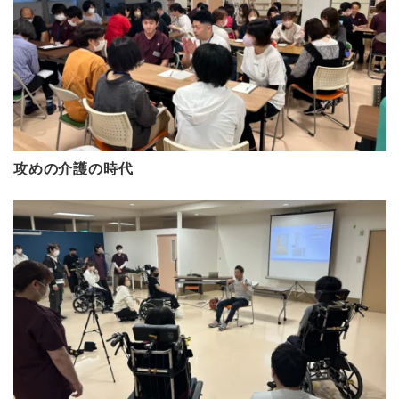
攻めの介護の時代