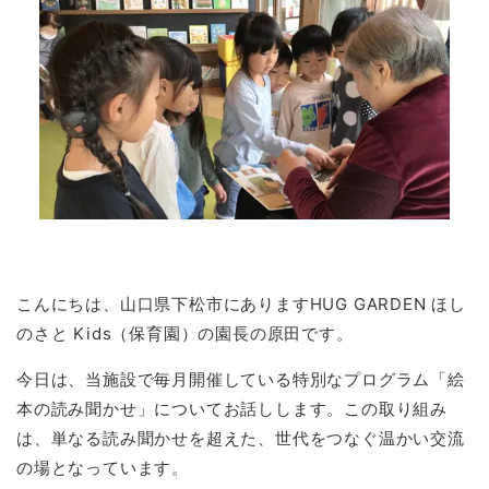
こんにちは、山口県下松市にありますHUG GARDEN ほし
のさと Kids（保育園）の園長の原田です。
今日は、当施設で毎月開催している特別なプログラム「絵
本の読み聞かせ」についてお話しします。この取り組み
は、単なる読み聞かせを超えた、世代をつなぐ温かい交流
の場となっています。