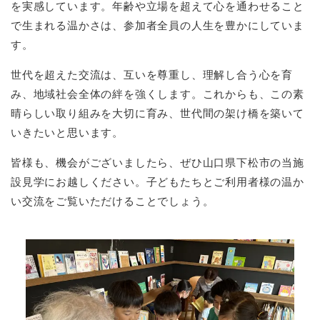
を実感しています。年齢や立場を超えて心を通わせること
で生まれる温かさは、参加者全員の人生を豊かにしていま
す。
世代を超えた交流は、互いを尊重し、理解し合う心を育
み、地域社会全体の絆を強くします。これからも、この素
晴らしい取り組みを大切に育み、世代間の架け橋を築いて
いきたいと思います。
皆様も、機会がございましたら、ぜひ山口県下松市の当施
設見学にお越しください。子どもたちとご利用者様の温か
い交流をご覧いただけることでしょう。