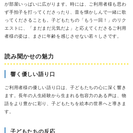
が部屋いっぱいに広がります。時には、ご利用者様も思わ
ず手拍子を打ってくださったり、昔を懐かしんで一緒に歌
ってくださることも。子どもたちの「もう一回！」のリク
エストに、「まだまだ元気だよ」と応えてくださるご利用
者様の姿は、まさに年齢を感じさせない若々しさです。
読み聞かせの魅力
響く優しい語り口
ご利用者様の優しい語り口は、子どもたちの心に深く響き
ます。長年の人生経験から生まれる包容力のある声は、物
語をより豊かに彩り、子どもたちを絵本の世界へと導きま
す。
子どもたちの反応