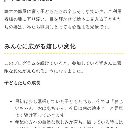
絵本の部屋に響く子どもたちの楽しそうな笑い声。ご利用
者様の膝に寄り添い、目を輝かせて絵本に見入る子どもた
ちの姿は、私たち職員にとっても心温まる光景です。
みんなに広がる嬉しい変化
このプログラムを続けていると、参加している皆さんに素
敵な変化が見られるようになりました。
子どもたちの成長
最初は少し緊張していた子どもたちも、今では「おじ
いちゃん、おばあちゃん、今日は何の絵本？」と元気
よく駆け寄っていきます
年配の方への自然な親しみが育ち、困っている時には