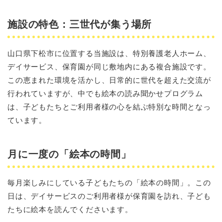
施設の特色：三世代が集う場所
山口県下松市に位置する当施設は、特別養護老人ホーム、
デイサービス、保育園が同じ敷地内にある複合施設です。
この恵まれた環境を活かし、日常的に世代を超えた交流が
行われていますが、中でも絵本の読み聞かせプログラム
は、子どもたちとご利用者様の心を結ぶ特別な時間となっ
ています。
月に一度の「絵本の時間」
毎月楽しみにしている子どもたちの「絵本の時間」。この
日は、デイサービスのご利用者様が保育園を訪れ、子ども
たちに絵本を読んでくださいます。