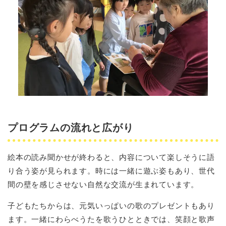
プログラムの流れと広がり
絵本の読み聞かせが終わると、内容について楽しそうに語
り合う姿が見られます。時には一緒に遊ぶ姿もあり、世代
間の壁を感じさせない自然な交流が生まれています。
子どもたちからは、元気いっぱいの歌のプレゼントもあり
ます。一緒にわらべうたを歌うひとときでは、笑顔と歌声