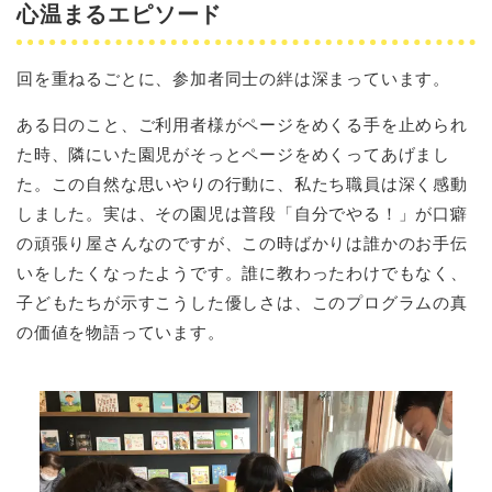
心温まるエピソード
回を重ねるごとに、参加者同士の絆は深まっています。
ある日のこと、ご利用者様がページをめくる手を止められ
た時、隣にいた園児がそっとページをめくってあげまし
た。この自然な思いやりの行動に、私たち職員は深く感動
しました。実は、その園児は普段「自分でやる！」が口癖
の頑張り屋さんなのですが、この時ばかりは誰かのお手伝
いをしたくなったようです。誰に教わったわけでもなく、
子どもたちが示すこうした優しさは、このプログラムの真
の価値を物語っています。