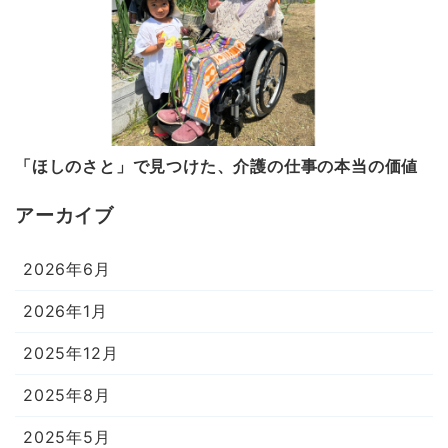
「ほしのさと」で見つけた、介護の仕事の本当の価値
アーカイブ
2026年6月
2026年1月
2025年12月
2025年8月
2025年5月