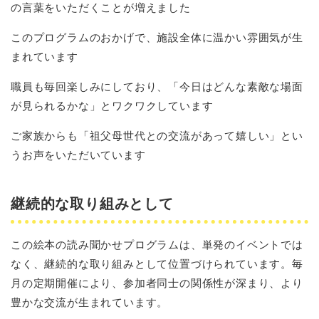
の言葉をいただくことが増えました
このプログラムのおかげで、施設全体に温かい雰囲気が生
まれています
職員も毎回楽しみにしており、「今日はどんな素敵な場面
が見られるかな」とワクワクしています
ご家族からも「祖父母世代との交流があって嬉しい」とい
うお声をいただいています
継続的な取り組みとして
この絵本の読み聞かせプログラムは、単発のイベントでは
なく、継続的な取り組みとして位置づけられています。毎
月の定期開催により、参加者同士の関係性が深まり、より
豊かな交流が生まれています。