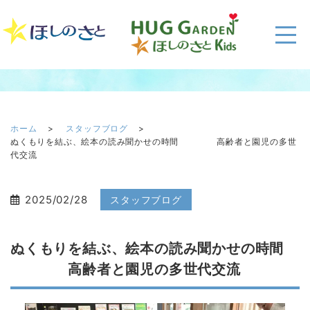
スタッフブログ
ホーム
スタッフブログ
ぬくもりを結ぶ、絵本の読み聞かせの時間 高齢者と園児の多世
代交流
2025/02/28
スタッフブログ
ぬくもりを結ぶ、絵本の読み聞かせの時間
高齢者と園児の多世代交流