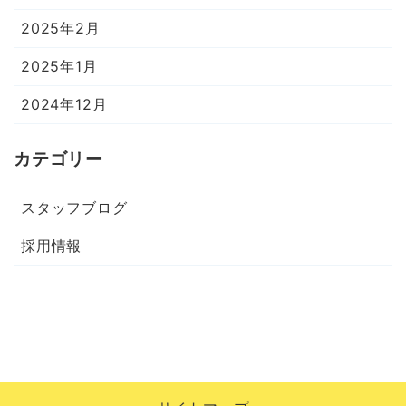
2025年2月
2025年1月
2024年12月
カテゴリー
スタッフブログ
採用情報